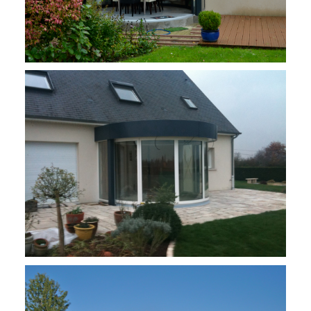
Rénovation au Mans