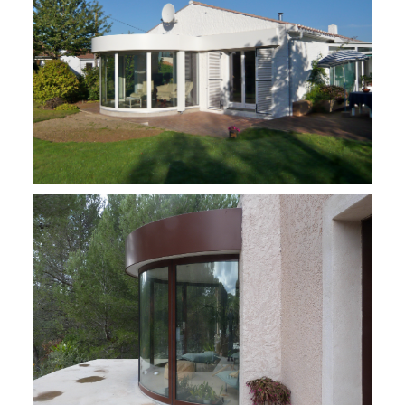
Rénovation à Brains
Rénovation à Cassis