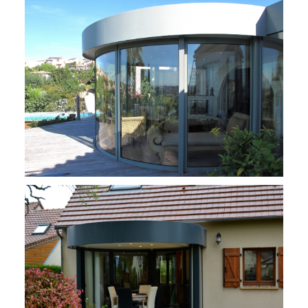
Rénovation à Montpellier
Rénovation