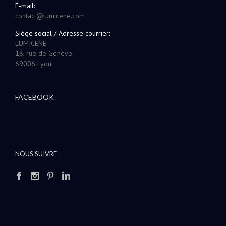
E-mail:
contact@lumicene.com
Siège social / Adresse courrier:
LUMICENE
18, rue de Genève
69006 Lyon
FACEBOOK
NOUS SUIVRE