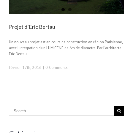
Projet d’Eric Bertau
Un nouveau projet est en cours de construction en région Parisienne,
avec l’intégration d’un LUMICENE de 6m de diamètre. Par l’architecte
Eric Bertau.
février 17th, 2016
|
0 Comments