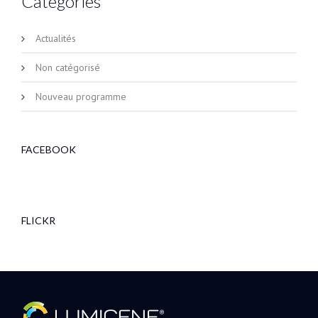
Catégories
Actualités
Non catégorisé
Nouveau programme
FACEBOOK
FLICKR