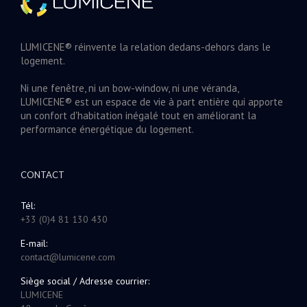
LUMICENE® réinvente la relation dedans-dehors dans le
logement.
Ni une fenêtre, ni un bow-window, ni une véranda,
LUMICENE® est un espace de vie à part entière qui apporte
un confort d'habitation inégalé tout en améliorant la
performance énergétique du logement.
CONTACT
Tél:
+33 (0)4 81 130 430
E-mail:
contact@lumicene.com
Siège social / Adresse courrier:
LUMICENE