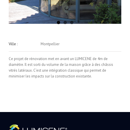
Ville :
Montpellier
Ce projet de rénovation met en avant un LUMICENE de 4m de
diamètre. Il est sorti du volume de la maison grâce à des châssis
vitrés latéraux. C’est une intégration classique qui permet de
minimiser les impacts sur la construction existante.